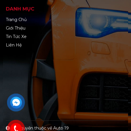
DANH MỤC
Trang Chủ
Giới Thiệu
Tin Tức Xe
Liên Hệ
Bản quyền thuộc về Auto 19