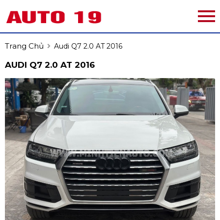
Trang Chủ
Audi Q7 2.0 AT 2016
AUDI Q7 2.0 AT 2016