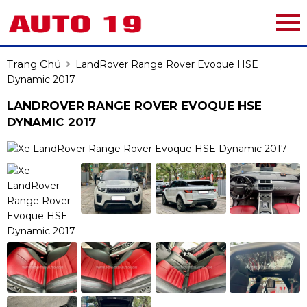
Trang Chủ
LandRover Range Rover Evoque HSE
Dynamic 2017
LANDROVER RANGE ROVER EVOQUE HSE
DYNAMIC 2017