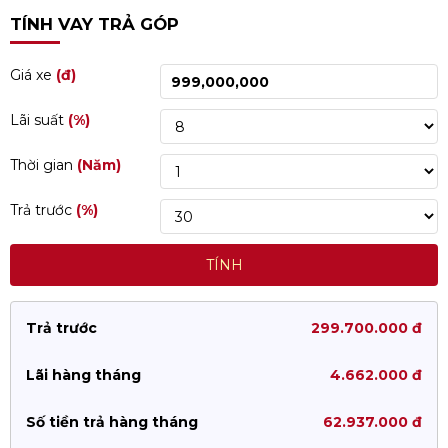
TÍNH VAY TRẢ GÓP
Giá xe
(đ)
Lãi suất
(%)
Thời gian
(Năm)
Trả trước
(%)
TÍNH
Trả trước
299.700.000 đ
Lãi hàng tháng
4.662.000 đ
Số tiền trả hàng tháng
62.937.000 đ