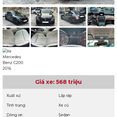
Giá xe: 568 triệu
Xuất xứ:
Lắp ráp
Tình trạng:
Xe cũ
Dòng xe:
Sedan