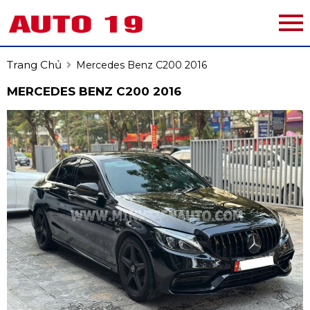
Trang Chủ
Mercedes Benz C200 2016
MERCEDES BENZ C200 2016