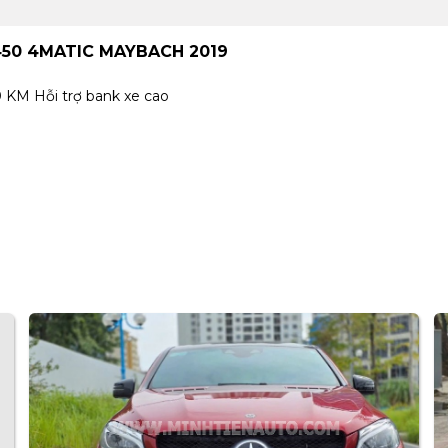
450 4MATIC MAYBACH 2019
 KM Hỗi trợ bank xe cao