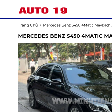
Trang Chủ
Mercedes Benz S450 4Matic Maybach 
MERCEDES BENZ S450 4MATIC MA