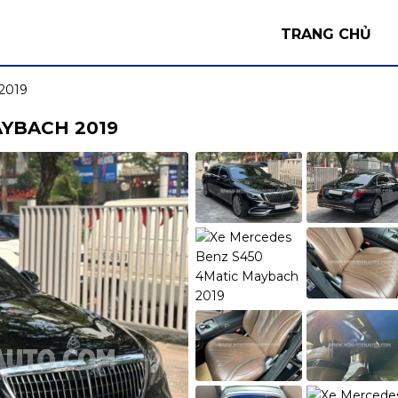
TRANG CHỦ
2019
YBACH 2019