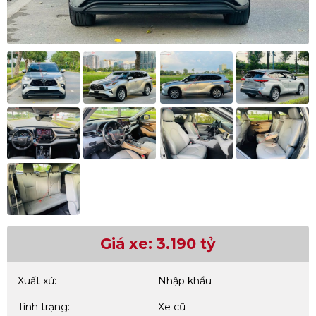
Giá xe: 3.190 tỷ
Xuất xứ:
Nhập khẩu
Tình trạng:
Xe cũ