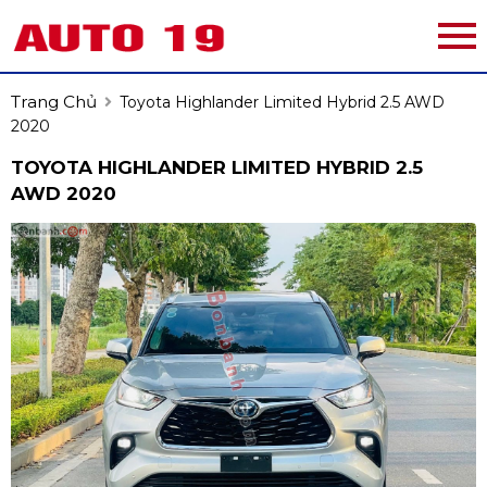
Trang Chủ
Toyota Highlander Limited Hybrid 2.5 AWD
2020
TOYOTA HIGHLANDER LIMITED HYBRID 2.5
AWD 2020