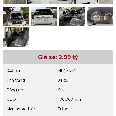
Giá xe: 2.99 tỷ
Xuất xứ:
Nhập khẩu
Tình trạng:
Xe cũ
Dòng xe:
Suv
ODO:
100,000 Km
Màu ngoại thất:
Trắng