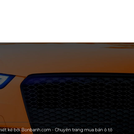
hiết kế bởi
Bonbanh.com - Chuyên trang mua bán ô tô