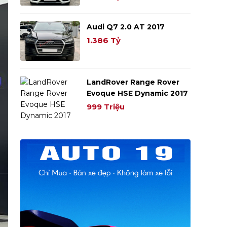
Audi Q7 2.0 AT 2017
1.386 Tỷ
LandRover Range Rover
Evoque HSE Dynamic 2017
999 Triệu