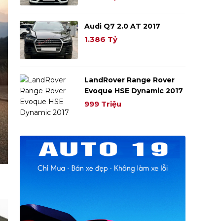
Audi Q7 2.0 AT 2017
1.386 Tỷ
LandRover Range Rover
Evoque HSE Dynamic 2017
999 Triệu