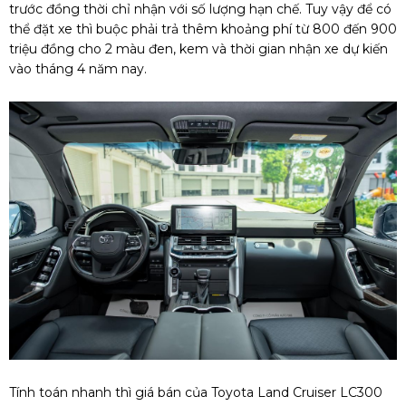
trước đồng thời chỉ nhận với số lượng hạn chế. Tuy vậy để có
thể đặt xe thì buộc phải trả thêm khoảng phí từ 800 đến 900
triệu đồng cho 2 màu đen, kem và thời gian nhận xe dự kiến
vào tháng 4 năm nay.
Tính toán nhanh thì giá bán của Toyota Land Cruiser LC300