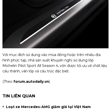
Với mục đích sử dụng vào mùa đông hoặc trên nhiều địa
hình phức tạp, nhà sản xuất khuyến nghị sử dụng lốp
Michelin Pilot Sport All Season 4, vốn được tối ưu về chất liệu
cấu thành, vân lốp và cấu trúc đặc biệt.
(Theo
forum.autodaily.vn
)
TIN LIÊN QUAN
Loạt xe Mercedes-AMG giảm giá tại Việt Nam