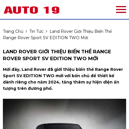
Trang Chủ
Tin Tức
Land Rover Giới Thiệu Biến Thể
Range Rover Sport SV EDITION TWO Mới
LAND ROVER GIỚI THIỆU BIẾN THỂ RANGE
ROVER SPORT SV EDITION TWO MỚI
Mới đây, Land Rover đã giới thiệu biến thể Range Rover
Sport SV EDITION TWO mới với bốn chủ đề thiết kế
dành riêng cho năm 2024, tăng thêm sự hiện diện ấn
tượng trên đường phố.