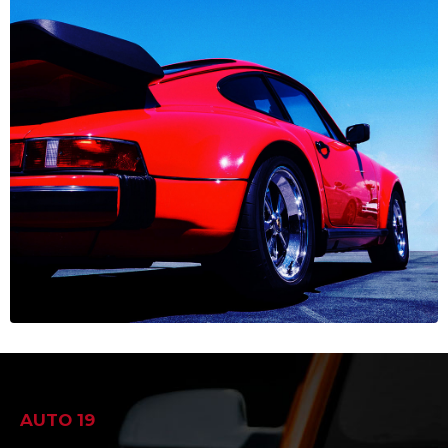
AUTO 19