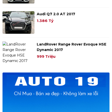
Audi Q7 2.0 AT 2017
1.386 Tỷ
LandRover Range Rover Evoque HSE
Dynamic 2017
999 Triệu