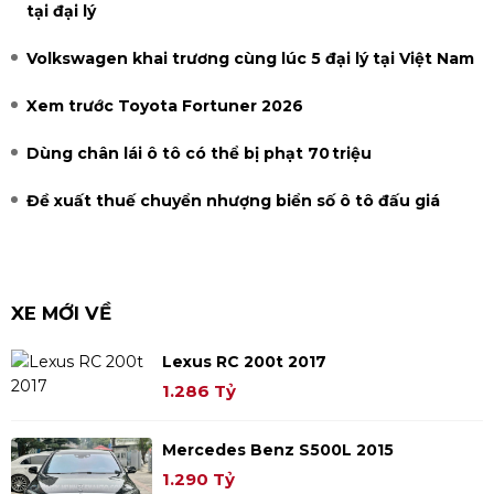
tại đại lý
Volkswagen khai trương cùng lúc 5 đại lý tại Việt Nam
Xem trước Toyota Fortuner 2026
Dùng chân lái ô tô có thể bị phạt 70 triệu
Đề xuất thuế chuyển nhượng biển số ô tô đấu giá
XE MỚI VỀ
Lexus RC 200t 2017
1.286 Tỷ
Mercedes Benz S500L 2015
1.290 Tỷ