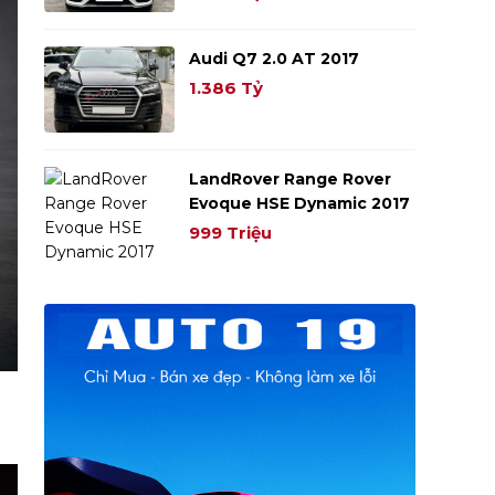
Audi Q7 2.0 AT 2017
1.386 Tỷ
LandRover Range Rover
Evoque HSE Dynamic 2017
999 Triệu