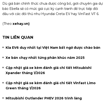
Dù giá bán chính thức chưa được công bố, giới chuyên gia dự
báo Ebella sẽ có mức giá cực kỳ cạnh tranh để trực tiếp đối
đầu với các đối thủ như Hyundai Creta EV hay VinFast VF 6.
(Theo
xehay.vn)
TIN LIÊN QUAN
Kia EV6 duy nhất tại Việt Nam bất ngờ được chào bán
Xe bán chạy nhất từng phân khúc năm 2025
Cập nhật giá xe kèm đánh giá chi tiết Mitsubishi
Xpander tháng 1/2026
Cập nhật giá xe kèm đánh giá chi tiết Vinfast Limo
Green tháng 1/2026
Mitsubishi Outlander PHEV 2026 trình làng