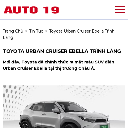
Trang Chủ
Tin Tức
Toyota Urban Cruiser Ebella Trình
Làng
TOYOTA URBAN CRUISER EBELLA TRÌNH LÀNG
Mới đây, Toyota đã chính thức ra mắt mẫu SUV điện
Urban Cruiser Ebella tại thị trường Châu Á.