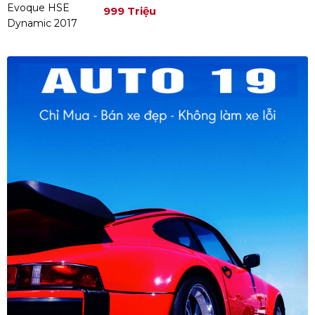
999 Triệu