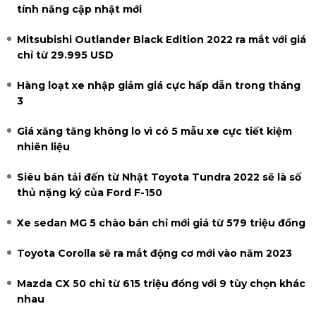
tính năng cập nhật mới
Mitsubishi Outlander Black Edition 2022 ra mắt với giá
chỉ từ 29.995 USD
Hàng loạt xe nhập giảm giá cực hấp dẫn trong tháng
3
Giá xăng tăng không lo vì có 5 mẫu xe cực tiết kiệm
nhiên liệu
Siêu bán tải đến từ Nhật Toyota Tundra 2022 sẽ là số
thủ nặng ký của Ford F-150
Xe sedan MG 5 chào bán chỉ mới giá từ 579 triệu đồng
Toyota Corolla sẽ ra mắt động cơ mới vào năm 2023
Mazda CX 50 chỉ từ 615 triệu đồng với 9 tùy chọn khác
nhau