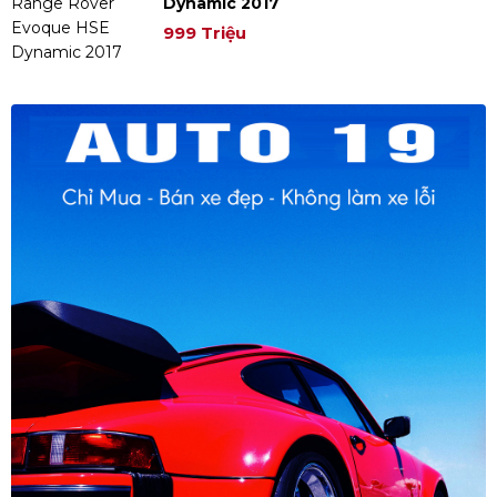
Dynamic 2017
999 Triệu