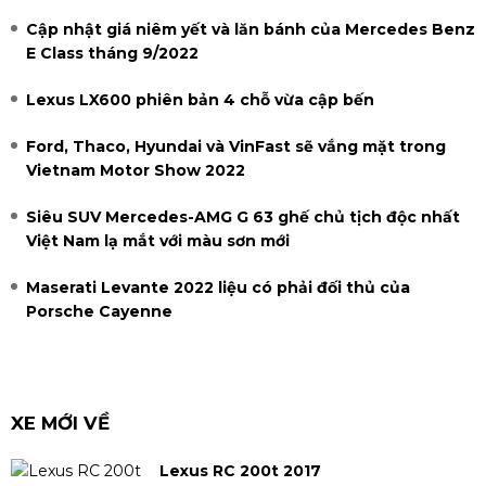
Cập nhật giá niêm yết và lăn bánh của Mercedes Benz
E Class tháng 9/2022
Lexus LX600 phiên bản 4 chỗ vừa cập bến
Ford, Thaco, Hyundai và VinFast sẽ vắng mặt trong
Vietnam Motor Show 2022
Siêu SUV Mercedes-AMG G 63 ghế chủ tịch độc nhất
Việt Nam lạ mắt với màu sơn mới
Maserati Levante 2022 liệu có phải đối thủ của
Porsche Cayenne
XE MỚI VỀ
Lexus RC 200t 2017