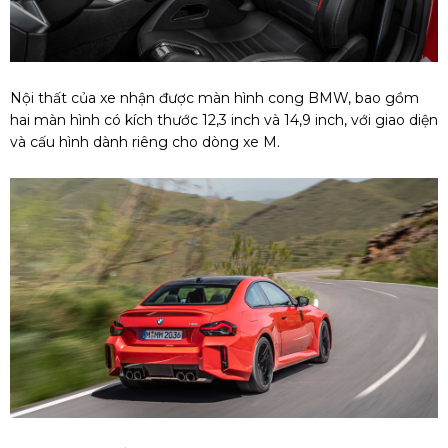
Nội thất của xe nhận được màn hình cong BMW, bao gồm
hai màn hình có kích thước 12,3 inch và 14,9 inch, với giao diện
và cấu hình dành riêng cho dòng xe M.